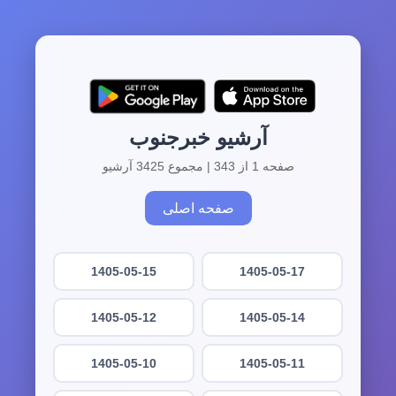
آرشیو خبرجنوب
صفحه 1 از 343 | مجموع 3425 آرشیو
صفحه اصلی
1405-05-15
1405-05-17
1405-05-12
1405-05-14
1405-05-10
1405-05-11