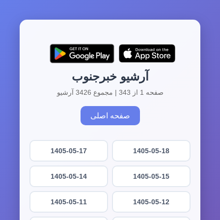
آرشیو خبرجنوب
صفحه 1 از 343 | مجموع 3426 آرشیو
صفحه اصلی
1405-05-17
1405-05-18
1405-05-14
1405-05-15
1405-05-11
1405-05-12