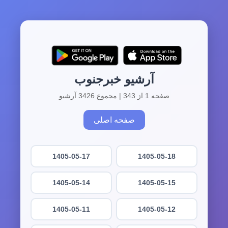
آرشیو خبرجنوب
صفحه 1 از 343 | مجموع 3426 آرشیو
صفحه اصلی
1405-05-17
1405-05-18
1405-05-14
1405-05-15
1405-05-11
1405-05-12