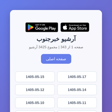
آرشیو خبرجنوب
صفحه 1 از 343 | مجموع 3425 آرشیو
صفحه اصلی
1405-05-15
1405-05-17
1405-05-12
1405-05-14
1405-05-10
1405-05-11