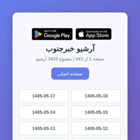
آرشیو خبرجنوب
صفحه 1 از 343 | مجموع 3426 آرشیو
صفحه اصلی
1405-05-17
1405-05-18
1405-05-14
1405-05-15
1405-05-11
1405-05-12