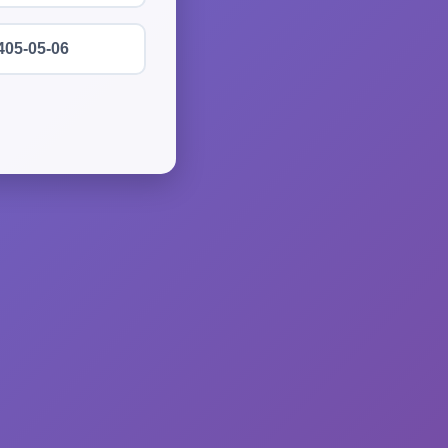
405-05-06