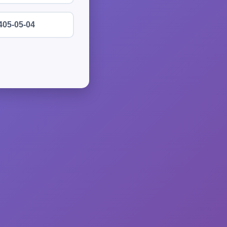
405-05-04