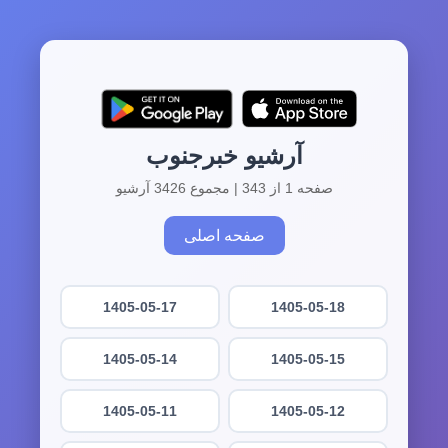
آرشیو خبرجنوب
صفحه 1 از 343 | مجموع 3426 آرشیو
صفحه اصلی
1405-05-17
1405-05-18
1405-05-14
1405-05-15
1405-05-11
1405-05-12