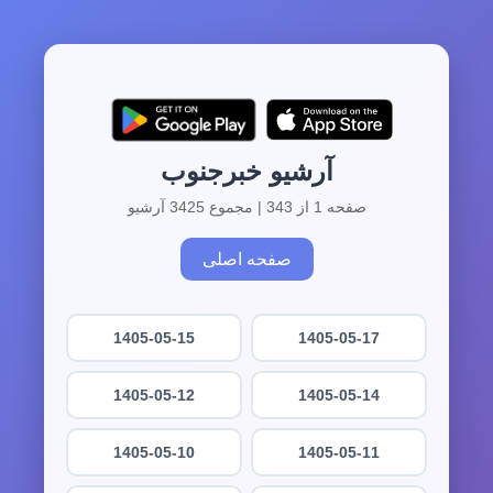
آرشیو خبرجنوب
صفحه 1 از 343 | مجموع 3425 آرشیو
صفحه اصلی
1405-05-15
1405-05-17
1405-05-12
1405-05-14
1405-05-10
1405-05-11