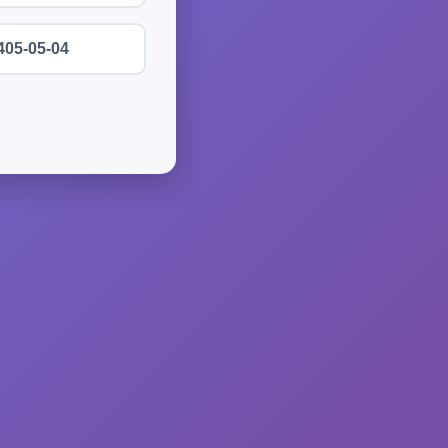
405-05-04