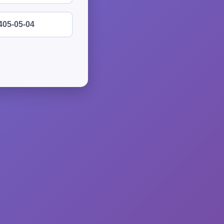
405-05-04