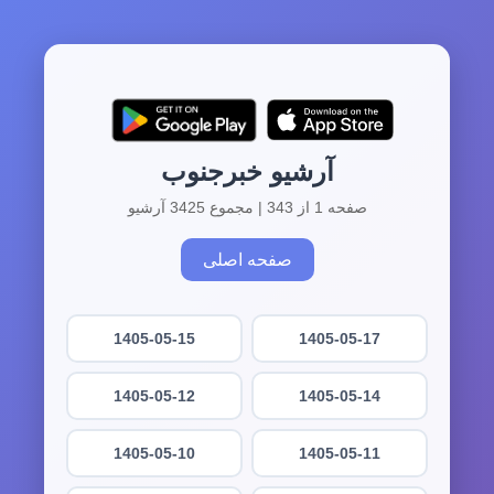
آرشیو خبرجنوب
صفحه 1 از 343 | مجموع 3425 آرشیو
صفحه اصلی
1405-05-15
1405-05-17
1405-05-12
1405-05-14
1405-05-10
1405-05-11