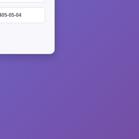
405-05-04