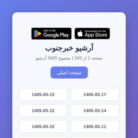
آرشیو خبرجنوب
صفحه 1 از 343 | مجموع 3425 آرشیو
صفحه اصلی
1405-05-15
1405-05-17
1405-05-12
1405-05-14
1405-05-10
1405-05-11