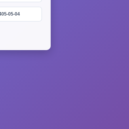
405-05-04