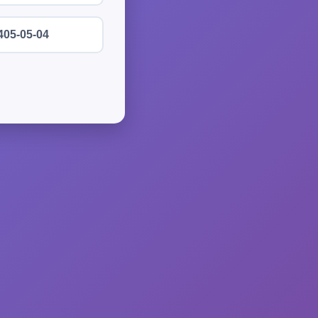
405-05-04