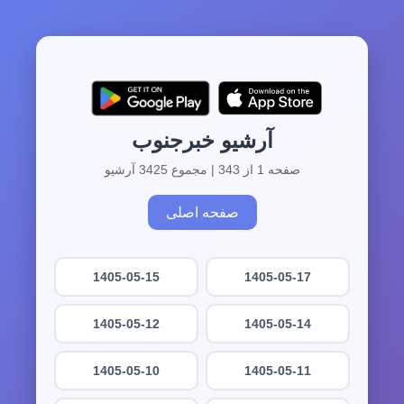
آرشیو خبرجنوب
صفحه 1 از 343 | مجموع 3425 آرشیو
صفحه اصلی
1405-05-15
1405-05-17
1405-05-12
1405-05-14
1405-05-10
1405-05-11