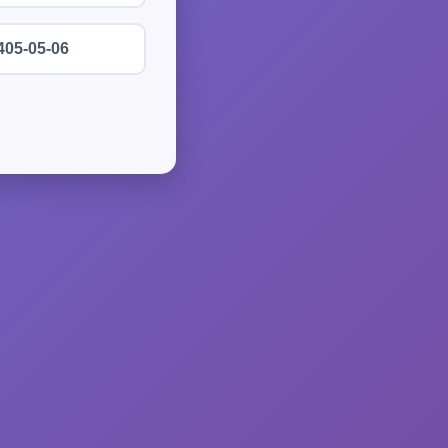
405-05-06