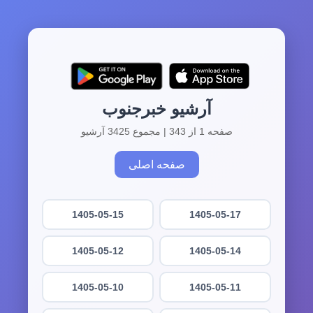
آرشیو خبرجنوب
صفحه 1 از 343 | مجموع 3425 آرشیو
صفحه اصلی
1405-05-15
1405-05-17
1405-05-12
1405-05-14
1405-05-10
1405-05-11