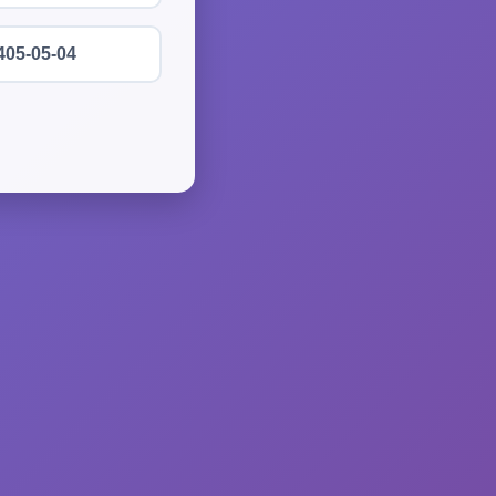
405-05-04