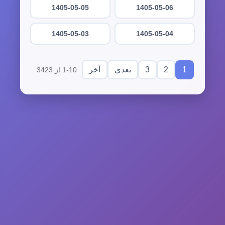
1405-05-05
1405-05-06
1405-05-03
1405-05-04
3
2
1
بعدی
آخر
1-10 از 3423