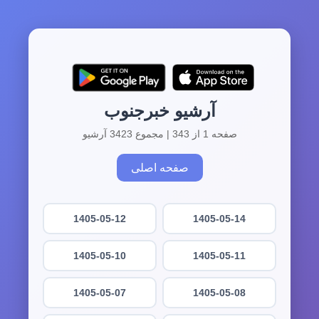
آرشیو خبرجنوب
صفحه 1 از 343 | مجموع 3423 آرشیو
صفحه اصلی
1405-05-12
1405-05-14
1405-05-10
1405-05-11
1405-05-07
1405-05-08