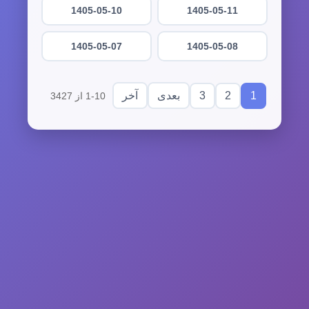
1405-05-10
1405-05-11
1405-05-07
1405-05-08
3
2
1
بعدی
آخر
1-10 از 3427