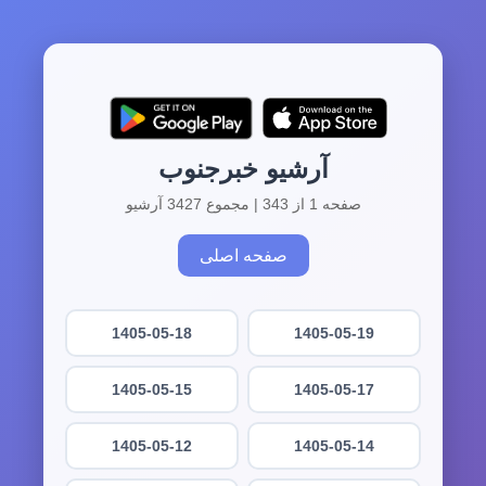
آرشیو خبرجنوب
صفحه 1 از 343 | مجموع 3427 آرشیو
صفحه اصلی
1405-05-18
1405-05-19
1405-05-15
1405-05-17
1405-05-12
1405-05-14