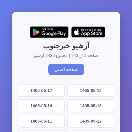
آرشیو خبرجنوب
صفحه 1 از 343 | مجموع 3426 آرشیو
صفحه اصلی
1405-05-17
1405-05-18
1405-05-14
1405-05-15
1405-05-11
1405-05-12