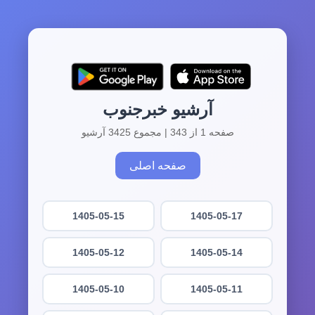
آرشیو خبرجنوب
صفحه 1 از 343 | مجموع 3425 آرشیو
صفحه اصلی
1405-05-15
1405-05-17
1405-05-12
1405-05-14
1405-05-10
1405-05-11