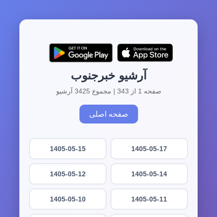
آرشیو خبرجنوب
صفحه 1 از 343 | مجموع 3425 آرشیو
صفحه اصلی
1405-05-15
1405-05-17
1405-05-12
1405-05-14
1405-05-10
1405-05-11