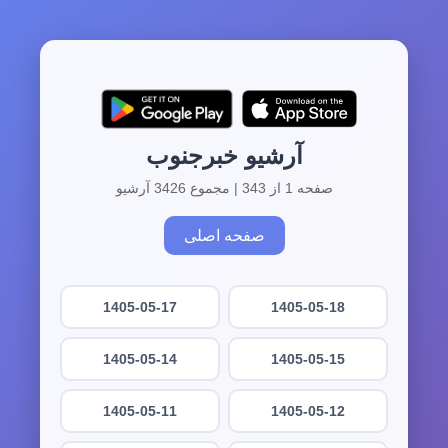
آرشیو خبرجنوب
صفحه 1 از 343 | مجموع 3426 آرشیو
صفحه اصلی
1405-05-17
1405-05-18
1405-05-14
1405-05-15
1405-05-11
1405-05-12