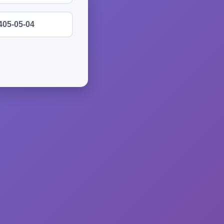
405-05-04