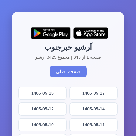
آرشیو خبرجنوب
صفحه 1 از 343 | مجموع 3425 آرشیو
صفحه اصلی
1405-05-15
1405-05-17
1405-05-12
1405-05-14
1405-05-10
1405-05-11