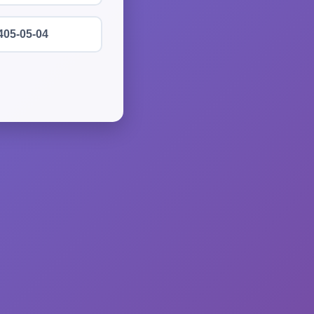
405-05-04