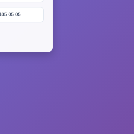
405-05-05