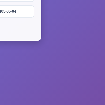
405-05-04