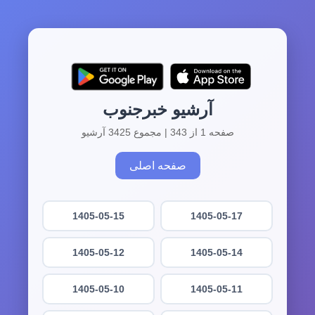
آرشیو خبرجنوب
صفحه 1 از 343 | مجموع 3425 آرشیو
صفحه اصلی
1405-05-15
1405-05-17
1405-05-12
1405-05-14
1405-05-10
1405-05-11