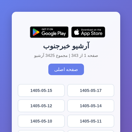
آرشیو خبرجنوب
صفحه 1 از 343 | مجموع 3425 آرشیو
صفحه اصلی
1405-05-15
1405-05-17
1405-05-12
1405-05-14
1405-05-10
1405-05-11