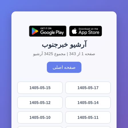
آرشیو خبرجنوب
صفحه 1 از 343 | مجموع 3425 آرشیو
صفحه اصلی
1405-05-15
1405-05-17
1405-05-12
1405-05-14
1405-05-10
1405-05-11