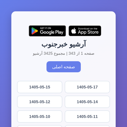
آرشیو خبرجنوب
صفحه 1 از 343 | مجموع 3425 آرشیو
صفحه اصلی
1405-05-15
1405-05-17
1405-05-12
1405-05-14
1405-05-10
1405-05-11