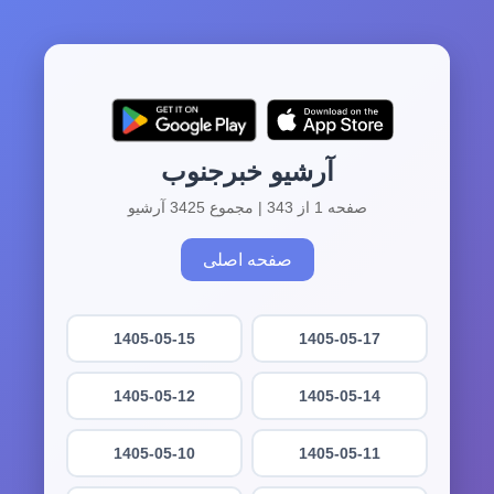
آرشیو خبرجنوب
صفحه 1 از 343 | مجموع 3425 آرشیو
صفحه اصلی
1405-05-15
1405-05-17
1405-05-12
1405-05-14
1405-05-10
1405-05-11