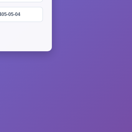
405-05-04