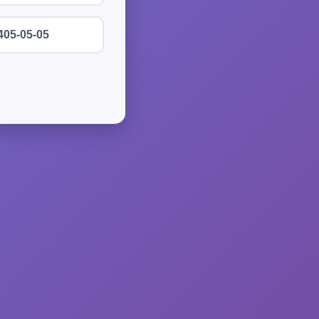
405-05-05