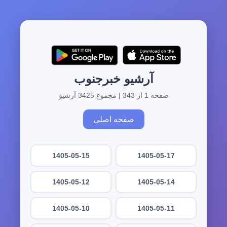
آرشیو خبرجنوب
صفحه 1 از 343 | مجموع 3425 آرشیو
صفحه اصلی
1405-05-15
1405-05-17
1405-05-12
1405-05-14
1405-05-10
1405-05-11