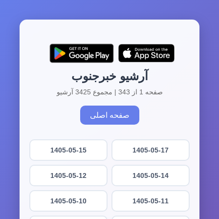
آرشیو خبرجنوب
صفحه 1 از 343 | مجموع 3425 آرشیو
صفحه اصلی
1405-05-15
1405-05-17
1405-05-12
1405-05-14
1405-05-10
1405-05-11