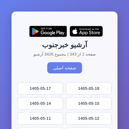
آرشیو خبرجنوب
صفحه 1 از 343 | مجموع 3426 آرشیو
صفحه اصلی
1405-05-17
1405-05-18
1405-05-14
1405-05-15
1405-05-11
1405-05-12