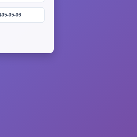
405-05-06