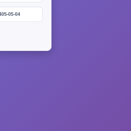
405-05-04