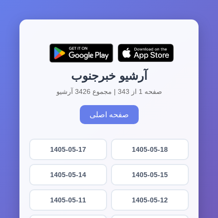
آرشیو خبرجنوب
صفحه 1 از 343 | مجموع 3426 آرشیو
صفحه اصلی
1405-05-17
1405-05-18
1405-05-14
1405-05-15
1405-05-11
1405-05-12