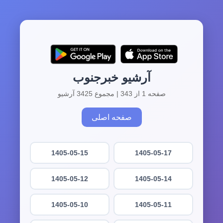
آرشیو خبرجنوب
صفحه 1 از 343 | مجموع 3425 آرشیو
صفحه اصلی
1405-05-15
1405-05-17
1405-05-12
1405-05-14
1405-05-10
1405-05-11