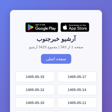
آرشیو خبرجنوب
صفحه 1 از 343 | مجموع 3425 آرشیو
صفحه اصلی
1405-05-15
1405-05-17
1405-05-12
1405-05-14
1405-05-10
1405-05-11