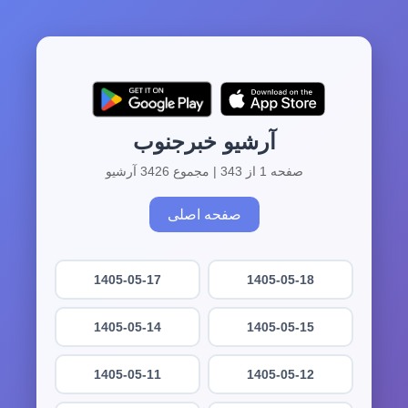
آرشیو خبرجنوب
صفحه 1 از 343 | مجموع 3426 آرشیو
صفحه اصلی
1405-05-17
1405-05-18
1405-05-14
1405-05-15
1405-05-11
1405-05-12