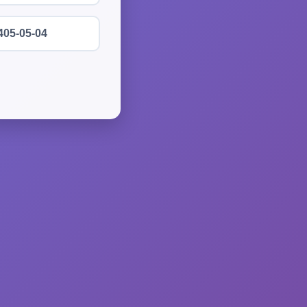
405-05-04