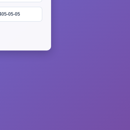
405-05-05