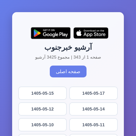
آرشیو خبرجنوب
صفحه 1 از 343 | مجموع 3425 آرشیو
صفحه اصلی
1405-05-15
1405-05-17
1405-05-12
1405-05-14
1405-05-10
1405-05-11